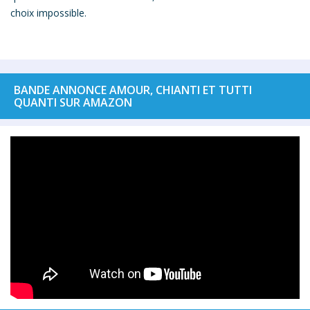
choix impossible.
BANDE ANNONCE AMOUR, CHIANTI ET TUTTI
QUANTI SUR AMAZON