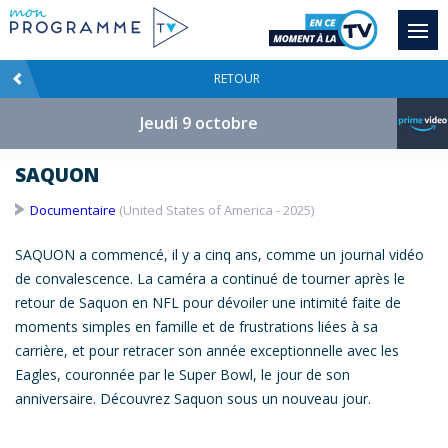
RETOUR
Jeudi 9 octobre
SAQUON
Documentaire
(United States of America - 2025)
SAQUON
a commencé, il y a cinq ans, comme un journal vidéo
de convalescence. La caméra a continué de tourner après le
retour de
Saquon
en NFL pour dévoiler une intimité faite de
moments simples en famille et de frustrations liées à sa
carrière, et pour retracer son année exceptionnelle avec les
Eagles, couronnée par le Super Bowl, le jour de son
anniversaire. Découvrez
Saquon
sous un nouveau jour.