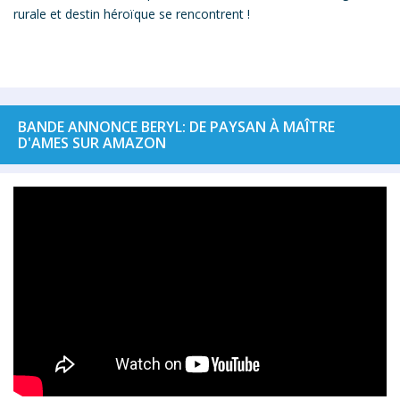
rurale et destin héroïque se rencontrent !
BANDE ANNONCE BERYL: DE PAYSAN À MAÎTRE
D'AMES SUR AMAZON