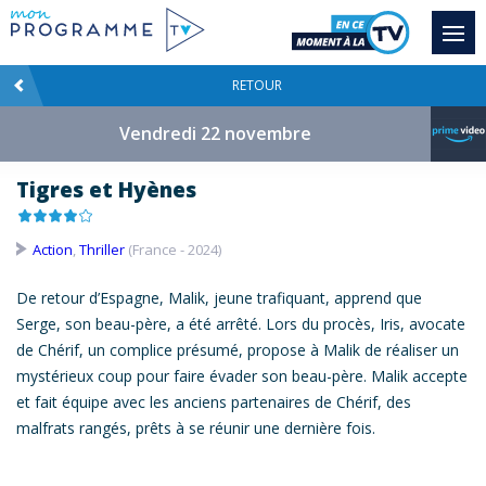
RETOUR
Vendredi 22 novembre
Tigres et Hyènes
Action
,
Thriller
(France - 2024)
De retour d’Espagne, Malik, jeune trafiquant, apprend que
Serge, son beau-père, a été arrêté. Lors du procès, Iris, avocate
de Chérif, un complice présumé, propose à Malik de réaliser un
mystérieux coup pour faire évader son beau-père. Malik accepte
et fait équipe avec les anciens partenaires de Chérif, des
malfrats rangés, prêts à se réunir une dernière fois.